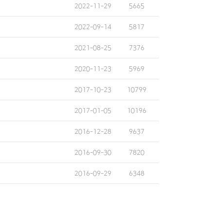
2022-11-29
5665
2022-09-14
5817
2021-08-25
7376
2020-11-23
5969
2017-10-23
10799
2017-01-05
10196
2016-12-28
9637
2016-09-30
7820
2016-09-29
6348